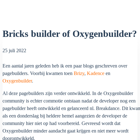
Bricks builder of Oxygenbuilder?
25 juli 2022
Een aantal jaren geleden heb ik een paar blogs geschreven over
pagebuilders. Voorbij kwamen toen
Brizy
,
Kadence
en
Oxygenbuilder
.
Al deze pagebuilders zijn verder ontwikkeld. In de Oxygenbuilder
community is echter commotie ontstaan nadat de developer nog een
pagebuilder heeft ontwikkeld en gelanceerd nl. Breakdance. Dit kwa
als een donderslag bij heldere hemel aangezien de developer de
community hier niet op had voorbereid. Gevreesd wordt dat
Oxygenbuilder minder aandacht gaat krijgen en niet meer wordt
doorontwikkeld.