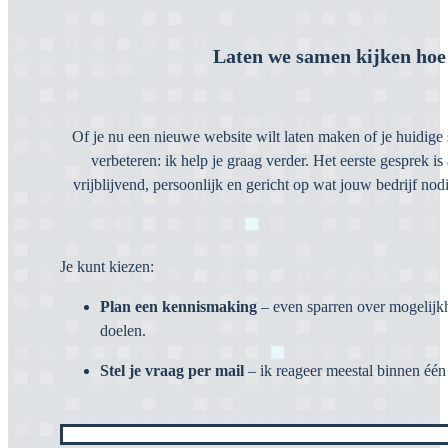
Laten we samen kijken hoe 
Of je nu een nieuwe website wilt laten maken of je huidige s
verbeteren: ik help je graag verder. Het eerste gesprek is a
vrijblijvend, persoonlijk en gericht op wat jouw bedrijf nodi
Je kunt kiezen:
Plan een kennismaking
– even sparren over mogelijk
doelen.
Stel je vraag per mail
– ik reageer meestal binnen éé