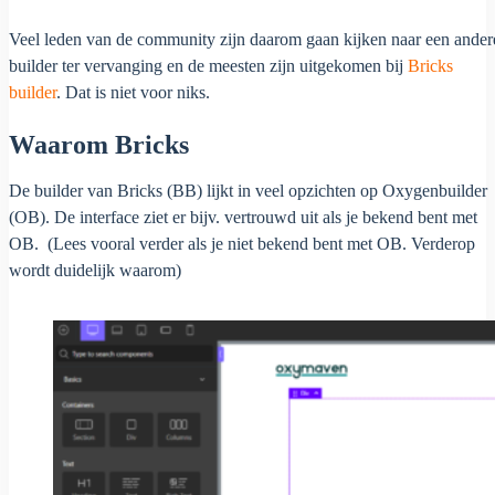
Veel leden van de community zijn daarom gaan kijken naar een ander
builder ter vervanging en de meesten zijn uitgekomen bij
Bricks
builder
. Dat is niet voor niks.
Waarom Bricks
De builder van Bricks (BB) lijkt in veel opzichten op Oxygenbuilder
(OB). De interface ziet er bijv. vertrouwd uit als je bekend bent met
OB. (Lees vooral verder als je niet bekend bent met OB. Verderop
wordt duidelijk waarom)