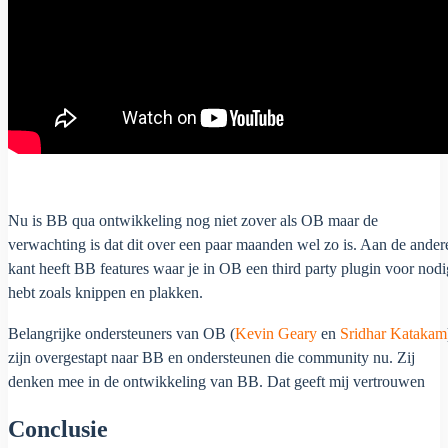
Nu is BB qua ontwikkeling nog niet zover als OB maar de
verwachting is dat dit over een paar maanden wel zo is. Aan de ander
kant heeft BB features waar je in OB een third party plugin voor nodi
hebt zoals knippen en plakken.
Belangrijke ondersteuners van OB (
Kevin Geary
en
Sridhar Katakam
zijn overgestapt naar BB en ondersteunen die community nu. Zij
denken mee in de ontwikkeling van BB. Dat geeft mij vertrouwen
Conclusie