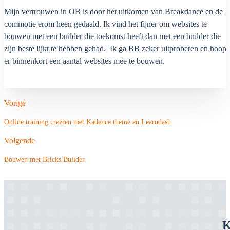
Mijn vertrouwen in OB is door het uitkomen van Breakdance en de
commotie erom heen gedaald. Ik vind het fijner om websites te
bouwen met een builder die toekomst heeft dan met een builder die
zijn beste lijkt te hebben gehad. Ik ga BB zeker uitproberen en hoop
er binnenkort een aantal websites mee te bouwen.
Vorige
Online training creëren met Kadence theme en Learndash
Volgende
Bouwen met Bricks Builder
K