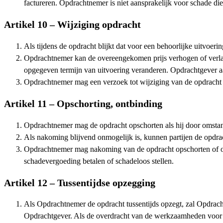
factureren. Opdrachtnemer is niet aansprakelijk voor schade di
Artikel 10 – Wijziging opdracht
Als tijdens de opdracht blijkt dat voor een behoorlijke uitvoeri
Opdrachtnemer kan de overeengekomen prijs verhogen of verlag
opgegeven termijn van uitvoering veranderen. Opdrachtgever aan
Opdrachtnemer mag een verzoek tot wijziging van de opdracht v
Artikel 11 – Opschorting, ontbinding
Opdrachtnemer mag de opdracht opschorten als hij door omstandi
Als nakoming blijvend onmogelijk is, kunnen partijen de opdra
Opdrachtnemer mag nakoming van de opdracht opschorten of ont
schadevergoeding betalen of schadeloos stellen.
Artikel 12 – Tussentijdse opzegging
Als Opdrachtnemer de opdracht tussentijds opzegt, zal Opdrac
Opdrachtgever. Als de overdracht van de werkzaamheden voor