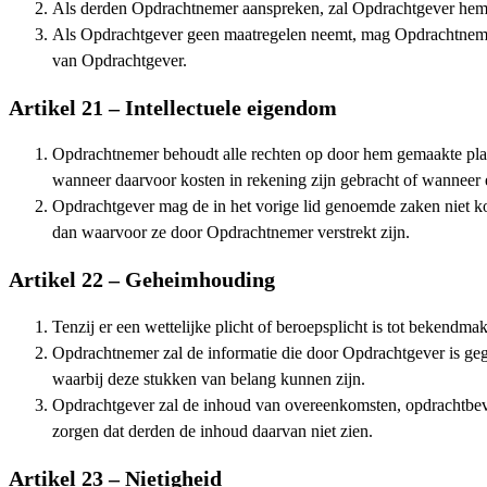
Als derden Opdrachtnemer aanspreken, zal Opdrachtgever hem z
Als Opdrachtgever geen maatregelen neemt, mag Opdrachtnemer 
van Opdrachtgever.
Artikel 21 – Intellectuele eigendom
Opdrachtnemer behoudt alle rechten op door hem gemaakte plan
wanneer daarvoor kosten in rekening zijn gebracht of wanneer e
Opdrachtgever mag de in het vorige lid genoemde zaken niet kopi
dan waarvoor ze door Opdrachtnemer verstrekt zijn.
Artikel 22 – Geheimhouding
Tenzij er een wettelijke plicht of beroepsplicht is tot beken
Opdrachtnemer zal de informatie die door Opdrachtgever is geg
waarbij deze stukken van belang kunnen zijn.
Opdrachtgever zal de inhoud van overeenkomsten, opdrachtbevest
zorgen dat derden de inhoud daarvan niet zien.
Artikel 23 – Nietigheid