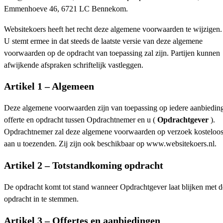
Emmenhoeve 46, 6721 LC Bennekom.
Websitekoers heeft het recht deze algemene voorwaarden te wijzigen.
U stemt ermee in dat steeds de laatste versie van deze algemene
voorwaarden op de opdracht van toepassing zal zijn. Partijen kunnen
afwijkende afspraken schriftelijk vastleggen.
Artikel 1 – Algemeen
Deze algemene voorwaarden zijn van toepassing op iedere aanbiedin
offerte en opdracht tussen Opdrachtnemer en u (
Opdrachtgever
).
Opdrachtnemer zal deze algemene voorwaarden op verzoek kosteloo
aan u toezenden. Zij zijn ook beschikbaar op www.websitekoers.nl.
Artikel 2 – Totstandkoming opdracht
De opdracht komt tot stand wanneer Opdrachtgever laat blijken met d
opdracht in te stemmen.
Artikel 3 – Offertes en aanbiedingen