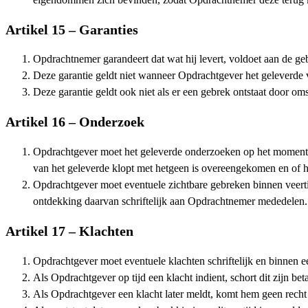
Artikel 15 – Garanties
Opdrachtnemer garandeert dat wat hij levert, voldoet aan de g
Deze garantie geldt niet wanneer Opdrachtgever het geleverde 
Deze garantie geldt ook niet als er een gebrek ontstaat door 
Artikel 16 – Onderzoek
Opdrachtgever moet het geleverde onderzoeken op het moment da
van het geleverde klopt met hetgeen is overeengekomen en of he
Opdrachtgever moet eventuele zichtbare gebreken binnen veerti
ontdekking daarvan schriftelijk aan Opdrachtnemer mededelen.
Artikel 17 – Klachten
Opdrachtgever moet eventuele klachten schriftelijk en binnen e
Als Opdrachtgever op tijd een klacht indient, schort dit zijn bet
Als Opdrachtgever een klacht later meldt, komt hem geen recht 