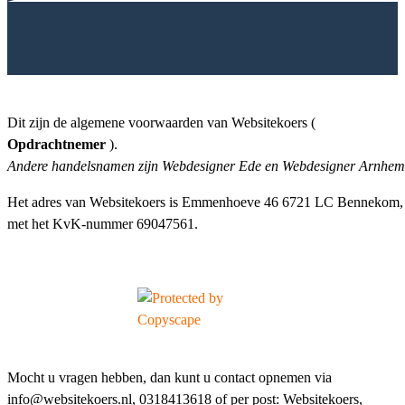
Dit zijn de algemene voorwaarden van Websitekoers (
Opdrachtnemer
).
Andere handelsnamen zijn Webdesigner Ede en Webdesigner Arnhem
Het adres van Websitekoers is Emmenhoeve 46 6721 LC Bennekom,
met het KvK-nummer 69047561.
Mocht u vragen hebben, dan kunt u contact opnemen via
info@websitekoers.nl, 0318413618 of per post: Websitekoers,