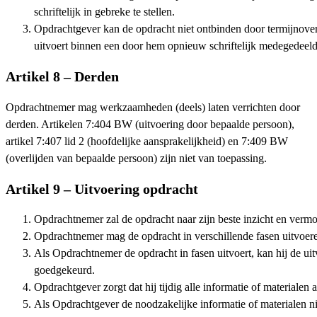
schriftelijk in gebreke te stellen.
Opdrachtgever kan de opdracht niet ontbinden door termijnovers
uitvoert binnen een door hem opnieuw schriftelijk medegedeeld
Artikel 8 – Derden
Opdrachtnemer mag werkzaamheden (deels) laten verrichten door
derden. Artikelen 7:404 BW (uitvoering door bepaalde persoon),
artikel 7:407 lid 2 (hoofdelijke aansprakelijkheid) en 7:409 BW
(overlijden van bepaalde persoon) zijn niet van toepassing.
Artikel 9 – Uitvoering opdracht
Opdrachtnemer zal de opdracht naar zijn beste inzicht en ver
Opdrachtnemer mag de opdracht in verschillende fasen uitvoeren
Als Opdrachtnemer de opdracht in fasen uitvoert, kan hij de uit
goedgekeurd.
Opdrachtgever zorgt dat hij tijdig alle informatie of materiale
Als Opdrachtgever de noodzakelijke informatie of materialen ni