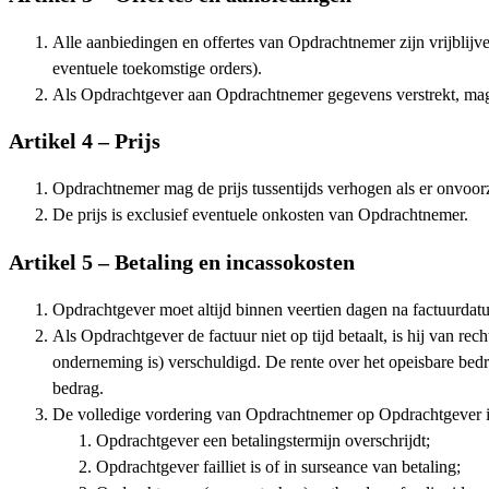
Alle aanbiedingen en offertes van Opdrachtnemer zijn vrijblijve
eventuele toekomstige orders).
Als Opdrachtgever aan Opdrachtnemer gegevens verstrekt, mag O
Artikel 4 – Prijs
Opdrachtnemer mag de prijs tussentijds verhogen als er onvoo
De prijs is exclusief eventuele onkosten van Opdrachtnemer.
Artikel 5 – Betaling en incassokosten
Opdrachtgever moet altijd binnen veertien dagen na factuurdat
Als Opdrachtgever de factuur niet op tijd betaalt, is hij van rec
onderneming is) verschuldigd. De rente over het opeisbare bed
bedrag.
De volledige vordering van Opdrachtnemer op Opdrachtgever is
Opdrachtgever een betalingstermijn overschrijdt;
Opdrachtgever failliet is of in surseance van betaling;