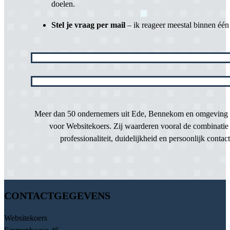
doelen.
Stel je vraag per mail
– ik reageer meestal binnen éé
Meer dan 50 ondernemers uit Ede, Bennekom en omgeving 
voor Websitekoers. Zij waarderen vooral de combinatie
professionaliteit, duidelijkheid en persoonlijk contact
CONTACTGEGEVENS
Websitekoers