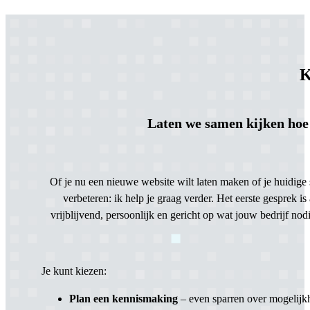
K
Laten we samen kijken hoe 
Of je nu een nieuwe website wilt laten maken of je huidige s
verbeteren: ik help je graag verder. Het eerste gesprek is a
vrijblijvend, persoonlijk en gericht op wat jouw bedrijf nodi
Je kunt kiezen:
Plan een kennismaking
– even sparren over mogelijk