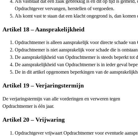
Als vaststaat dat een zaak gebrekkig is en dit op tijd is gemel
Opdrachtgever vervangen, herstellen of vergoeden.
Als komt vast te staan dat een klacht ongegrond is, dan komen
Artikel 18 – Aansprakelijkheid
Opdrachtnemer is alleen aansprakelijk voor directe schade van 
Opdrachtnemer is niet aansprakelijk voor schade die is ontstaan
De aansprakelijkheid van Opdrachtnemer is steeds beperkt to
De aansprakelijkheid van Opdrachtnemer is in ieder geval beperkt
De in dit artikel opgenomen beperkingen van de aansprakelijkhe
Artikel 19 – Verjaringstermijn
De verjaringstermijn van alle vorderingen en verweren tegen
Opdrachtnemer is één jaar.
Artikel 20 – Vrijwaring
Opdrachtgever vrijwaart Opdrachtnemer voor eventuele aanspra