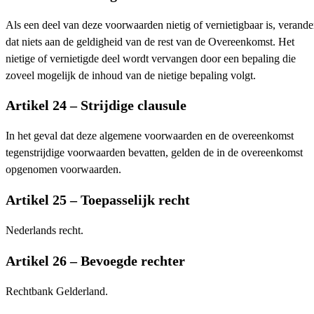
Als een deel van deze voorwaarden nietig of vernietigbaar is, verande
dat niets aan de geldigheid van de rest van de Overeenkomst. Het
nietige of vernietigde deel wordt vervangen door een bepaling die
zoveel mogelijk de inhoud van de nietige bepaling volgt.
Artikel 24 – Strijdige clausule
In het geval dat deze algemene voorwaarden en de overeenkomst
tegenstrijdige voorwaarden bevatten, gelden de in de overeenkomst
opgenomen voorwaarden.
Artikel 25 – Toepasselijk recht
Nederlands recht.
Artikel 26 – Bevoegde rechter
Rechtbank Gelderland.