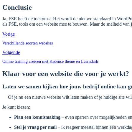
Conclusie
Ja, FSE heeft de toekomst. Het wordt de nieuwe standaard in WordPres
als FSE, tools om een website mee te bouwen. Maar de snelheid van je
Vorige
Verschillende soorten websites
Volgende
Online training creëren met Kadence theme en Learndash
Klaar voor een website die voor je werkt?
Laten we samen kijken hoe jouw bedrijf online kan g
Of je nu een nieuwe website wilt laten maken of je huidige site wilt 
Je kunt kiezen:
Plan een kennismaking
– even sparren over mogelijkheden en
Stel je vraag per mail
– ik reageer meestal binnen één werkda