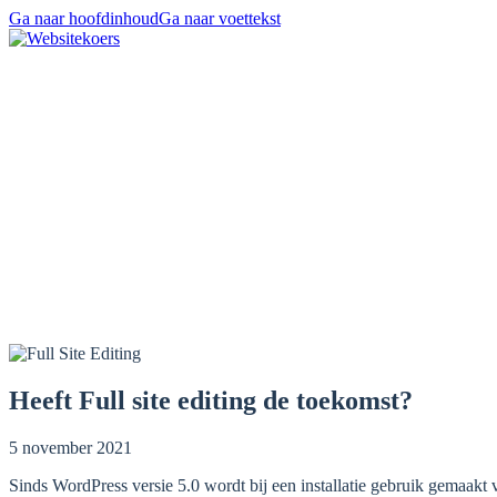
Ga naar hoofdinhoud
Ga naar voettekst
Heeft Full site editing de toekomst?
5 november 2021
Sinds WordPress versie 5.0 wordt bij een installatie gebruik gemaakt