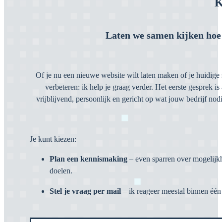
K
Laten we samen kijken hoe 
Of je nu een nieuwe website wilt laten maken of je huidige s
verbeteren: ik help je graag verder. Het eerste gesprek is a
vrijblijvend, persoonlijk en gericht op wat jouw bedrijf nodi
Je kunt kiezen:
Plan een kennismaking
– even sparren over mogelijk
doelen.
Stel je vraag per mail
– ik reageer meestal binnen éé