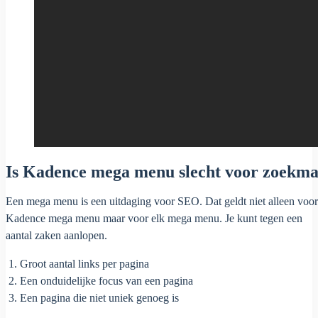
Is Kadence mega menu slecht voor zoekma
Een mega menu is een uitdaging voor SEO. Dat geldt niet alleen voor
Kadence mega menu maar voor elk mega menu. Je kunt tegen een
aantal zaken aanlopen.
Groot aantal links per pagina
Een onduidelijke focus van een pagina
Een pagina die niet uniek genoeg is