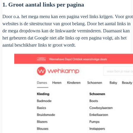
1. Groot aantal links per pagina
Door o.a. het mega menu kan een pagina veel links krijgen. Voor grot
websites is de sitestructuur van groot belang. Door het aantal links in
de mega dropdowns kan de linkwaarde verminderen. Daarnaast kan
het gebeuren dat Google niet alle links op een pagina volgt, als het
aantal beschikbare links te groot wordt.