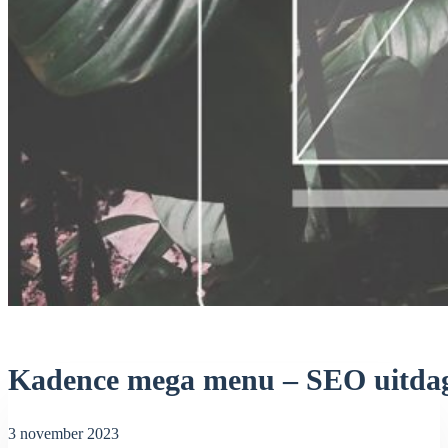
Kadence mega menu – SEO uitda
3 november 2023