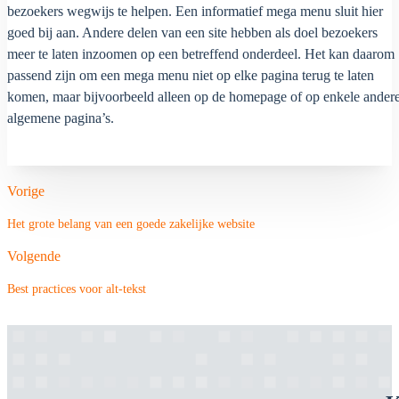
bezoekers wegwijs te helpen. Een informatief mega menu sluit hier
goed bij aan. Andere delen van een site hebben als doel bezoekers
meer te laten inzoomen op een betreffend onderdeel. Het kan daarom
passend zijn om een mega menu niet op elke pagina terug te laten
komen, maar bijvoorbeeld alleen op de homepage of op enkele ander
algemene pagina’s.
Vorige
Het grote belang van een goede zakelijke website
Volgende
Best practices voor alt-tekst