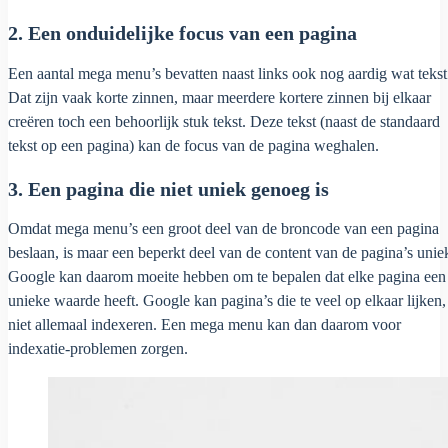
2. Een onduidelijke focus van een pagina
Een aantal mega menu’s bevatten naast links ook nog aardig wat tekst
Dat zijn vaak korte zinnen, maar meerdere kortere zinnen bij elkaar
creëren toch een behoorlijk stuk tekst. Deze tekst (naast de standaard
tekst op een pagina) kan de focus van de pagina weghalen.
3. Een pagina die niet uniek genoeg is
Omdat mega menu’s een groot deel van de broncode van een pagina
beslaan, is maar een beperkt deel van de content van de pagina’s unie
Google kan daarom moeite hebben om te bepalen dat elke pagina een
unieke waarde heeft. Google kan pagina’s die te veel op elkaar lijken,
niet allemaal indexeren. Een mega menu kan dan daarom voor
indexatie-problemen zorgen.