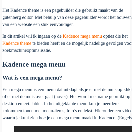
Het Kadence theme is een pagebuilder die gebruikt maakt van de
gutenberg editor. Met behulp van deze pagebuilder wordt het bouwen
van een website een stuk eenvoudiger.
In dit artikel wil ik ingaan op de
Kadence mega menu
opties die het
Kadence theme
te bieden heeft en de mogelijk nadelige gevolgen voo
zoekmachineoptimalisatie.
Kadence mega menu
Wat is een mega menu?
Een mega menu is een menu dat uitklapt als je er met de muis op klikt
of er met de muis over gaat (hover). Het wordt met name gebruikt op
desktop en evt. tablet. In het uitgeklapte menu kun je meerdere
kolommen tonen met menu-items, foto’s en tekst. Hieronder een vide
waarin je kunt zien hoe je een mega menu maakt in Kadence. (Engels