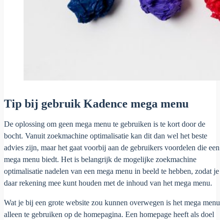
Tip bij gebruik Kadence mega menu
De oplossing om geen mega menu te gebruiken is te kort door de
bocht. Vanuit zoekmachine optimalisatie kan dit dan wel het beste
advies zijn, maar het gaat voorbij aan de gebruikers voordelen die een
mega menu biedt. Het is belangrijk de mogelijke zoekmachine
optimalisatie nadelen van een mega menu in beeld te hebben, zodat je
daar rekening mee kunt houden met de inhoud van het mega menu.
Wat je bij een grote website zou kunnen overwegen is het mega menu
alleen te gebruiken op de homepagina. Een homepage heeft als doel