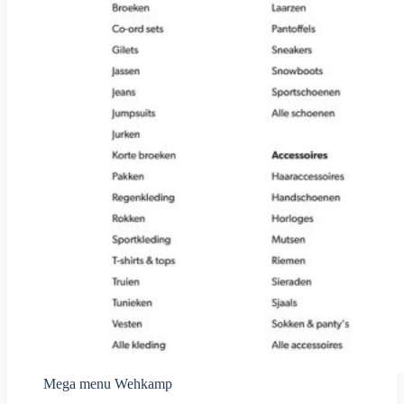
Mega menu Wehkamp