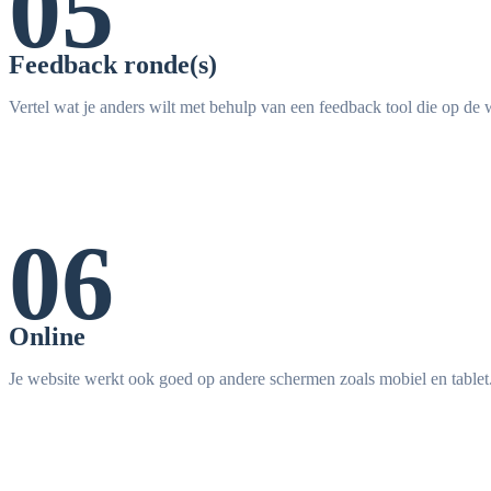
05
Feedback ronde(s)
Vertel wat je anders wilt met behulp van een feedback tool die op de w
06
Online
Je website werkt ook goed op andere schermen zoals mobiel en tablet