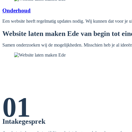
Onderhoud
Een website heeft regelmatig updates nodig. Wij kunnen dat voor je 
Website laten maken Ede van begin tot ein
Samen onderzoeken wij de mogelijkheden. Misschien heb je al ideeën 
01
Intakegesprek