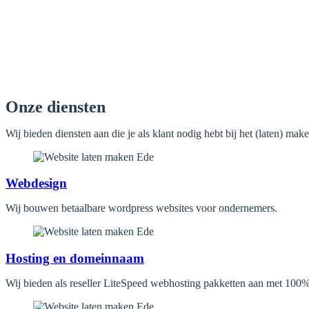
Onze diensten
Wij bieden diensten aan die je als klant nodig hebt bij het (laten) 
Webdesign
Wij bouwen betaalbare wordpress websites voor ondernemers.
Hosting en domeinnaam
Wij bieden als reseller LiteSpeed webhosting pakketten aan met 100