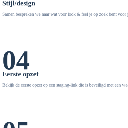
Stijl/design
Samen bespreken we naar wat voor look & feel je op zoek bent voor 
04
Eerste opzet
Bekijk de eerste opzet op een staging-link die is beveiligd met een w